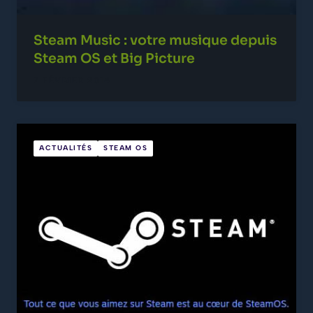
Steam Music : votre musique depuis
Steam OS et Big Picture
7 FÉVRIER 2014
ACTUALITÉS
STEAM OS