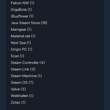
Falcon NW
(1)
GigaByte
(1)
iBuyPower
(1)
Jeux Steam Store
(18)
Maingear
(1)
Materiel.net
(1)
Next Spa
(1)
Origin PC
(1)
Scan
(1)
Steam Controller
(4)
Steam Link
(3)
Steam Machine
(1)
Steam OS
(7)
Valve
(3)
Webhallen
(1)
Zotac
(1)