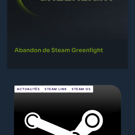
Abandon de Steam Greenlight
21 JANVIER 2014
ACTUALITÉS
STEAM LINK
STEAM OS