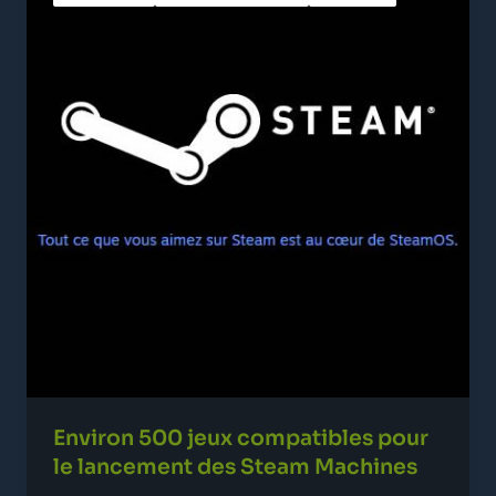
Environ 500 jeux compatibles pour
le lancement des Steam Machines