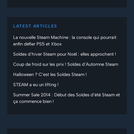
LATEST ARTICLES
La nouvelle Steam Machine : la console qui pourrait
enfin défier PS5 et Xbox
Soldes d’hiver Steam pour Noël : elles approchent !
Coup de froid sur les prix ! Soldes d’Automne Steam
Halloween ? C’est les Soldes Steam !
STEAM a eu un lifting !
Summer Sale 2014 : Début des Soldes d’été Steam et
ça commence bien !