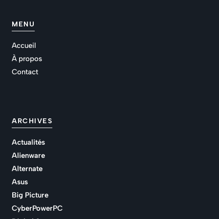
MENU
Accueil
À propos
Contact
ARCHIVES
Actualités
Alienware
Alternate
Asus
Big Picture
CyberPowerPC