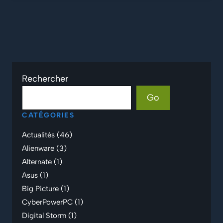
Rechercher
Go
CATÉGORIES
Actualités
(46)
Alienware
(3)
Alternate
(1)
Asus
(1)
Big Picture
(1)
CyberPowerPC
(1)
Digital Storm
(1)