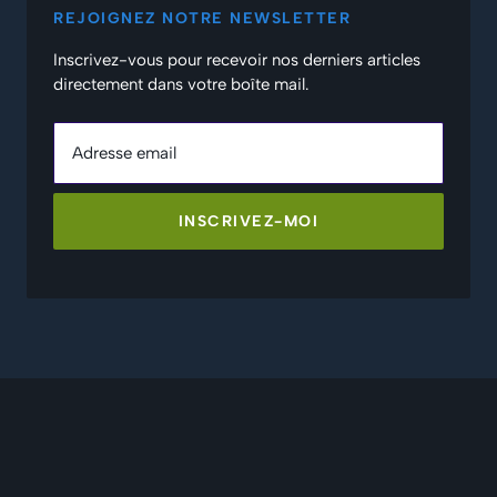
REJOIGNEZ NOTRE NEWSLETTER
Inscrivez-vous pour recevoir nos derniers articles
directement dans votre boîte mail.
Adresse email
INSCRIVEZ-MOI