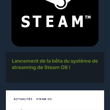
Lancement de la bêta du système de
streaming de Steam OS !
20 JANVIER 2014
ACTUALITÉS
STEAM OS