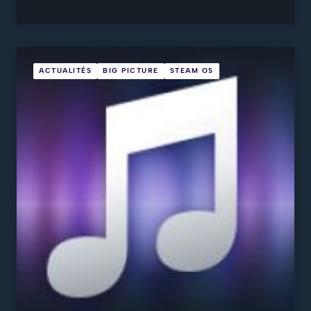
17 AVRIL 2014
ACTUALITÉS
BIG PICTURE
STEAM OS