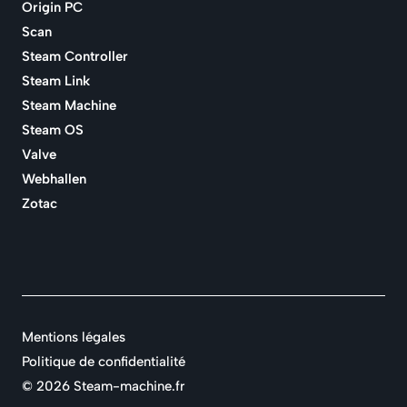
Origin PC
Scan
Steam Controller
Steam Link
Steam Machine
Steam OS
Valve
Webhallen
Zotac
Mentions légales
Politique de confidentialité
©
2026 Steam-machine.fr