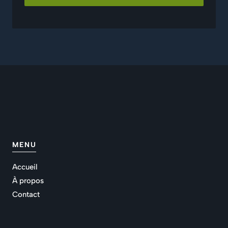
MENU
Accueil
À propos
Contact