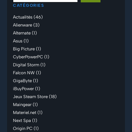
CATÉGORIES
Actualités
(46)
Alienware
(3)
Alternate
(1)
Asus
(1)
Big Picture
(1)
CyberPowerPC
(1)
Digital Storm
(1)
Falcon NW
(1)
GigaByte
(1)
iBuyPower
(1)
Jeux Steam Store
(18)
Maingear
(1)
Materiel.net
(1)
Next Spa
(1)
Origin PC
(1)