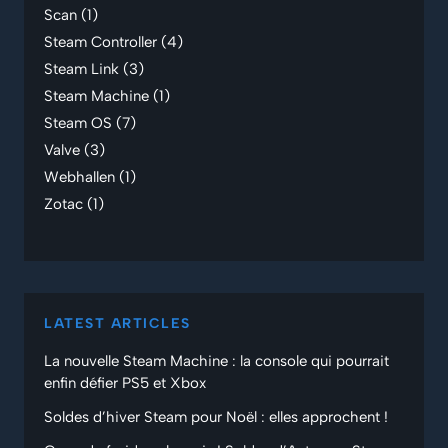
Scan
(1)
Steam Controller
(4)
Steam Link
(3)
Steam Machine
(1)
Steam OS
(7)
Valve
(3)
Webhallen
(1)
Zotac
(1)
LATEST ARTICLES
La nouvelle Steam Machine : la console qui pourrait
enfin défier PS5 et Xbox
Soldes d’hiver Steam pour Noël : elles approchent !