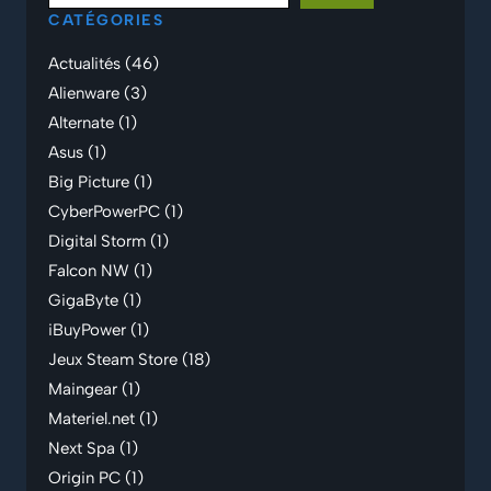
CATÉGORIES
Actualités
(46)
Alienware
(3)
Alternate
(1)
Asus
(1)
Big Picture
(1)
CyberPowerPC
(1)
Digital Storm
(1)
Falcon NW
(1)
GigaByte
(1)
iBuyPower
(1)
Jeux Steam Store
(18)
Maingear
(1)
Materiel.net
(1)
Next Spa
(1)
Origin PC
(1)