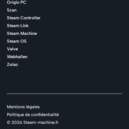
Origin PC
Scan
Steam Controller
Steam Link
Steam Machine
Steam OS
Valve
Webhallen
Zotac
Mentions légales
Politique de confidentialité
©
2026 Steam-machine.fr