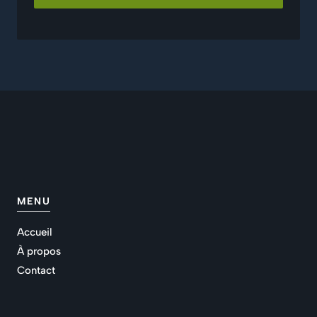
MENU
Accueil
À propos
Contact