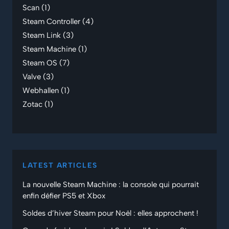
Scan
(1)
Steam Controller
(4)
Steam Link
(3)
Steam Machine
(1)
Steam OS
(7)
Valve
(3)
Webhallen
(1)
Zotac
(1)
LATEST ARTICLES
La nouvelle Steam Machine : la console qui pourrait
enfin défier PS5 et Xbox
Soldes d’hiver Steam pour Noël : elles approchent !