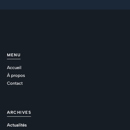
MENU
Accueil
À propos
Contact
ARCHIVES
Actualités