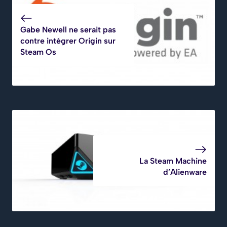
Gabe Newell ne serait pas
contre intégrer Origin sur
Steam Os
La Steam Machine
d’Alienware