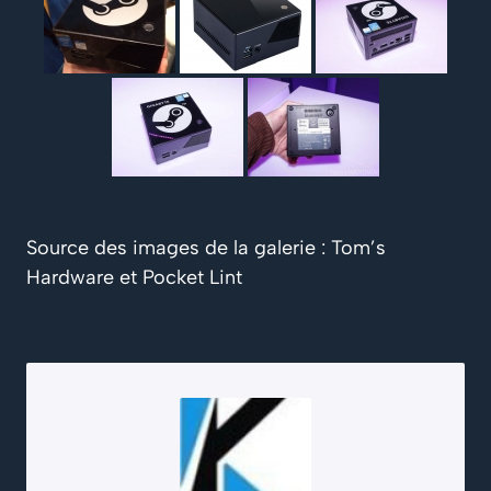
Source des images de la galerie : Tom’s
Hardware et Pocket Lint