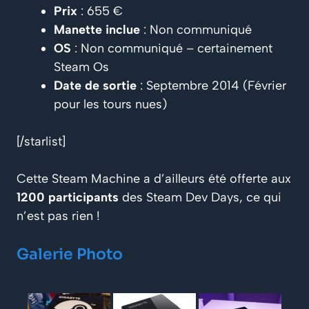
Prix
: 655 €
Manette inclue
: Non communiqué
OS
: Non communiqué – certainement
Steam Os
Date de sortie
: Septembre 2014 (Février
pour les tours nues)
[/starlist]
Cette Steam Machine a d’ailleurs été offerte aux
1200 participants
des Steam Dev Days, ce qui
n’est pas rien !
Galerie Photo