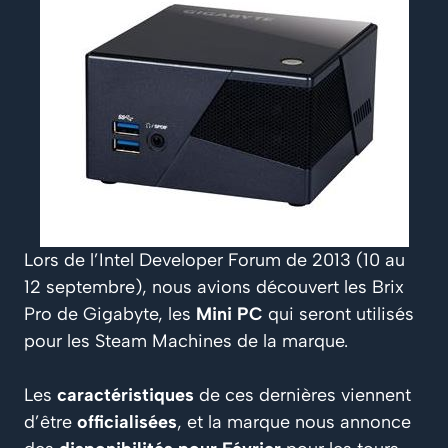
Lors de l’Intel Developer Forum de 2013 (10 au
12 septembre), nous avions découvert les Brix
Pro de Gigabyte, les
Mini PC
qui seront utilisés
pour les Steam Machines de la marque.
Les
caractéristiques
de ces dernières viennent
d’être
officialisées
, et la marque nous annonce