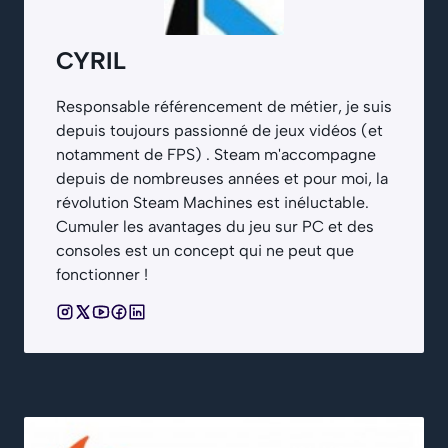
CYRIL
Responsable référencement de métier, je suis
depuis toujours passionné de jeux vidéos (et
notamment de FPS) . Steam m'accompagne
depuis de nombreuses années et pour moi, la
révolution Steam Machines est inéluctable.
Cumuler les avantages du jeu sur PC et des
consoles est un concept qui ne peut que
fonctionner !