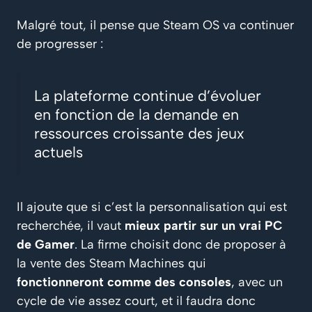
Malgré tout, il pense que Steam OS va continuer
de progresser :
La plateforme continue d’évoluer
en fonction de la demande en
ressources croissante des jeux
actuels
Il ajoute que si c’est la personnalisation qui est
recherchée, il vaut
mieux partir sur un vrai PC
de Gamer
. La firme choisit donc de proposer à
la vente des Steam Machines qui
fonctionneront comme des consoles
, avec un
cycle de vie assez court, et il faudra donc