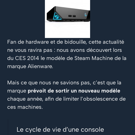
Fan de hardware et de bidouille, cette actualité
ne vous ravira pas : nous avons découvert lors
du CES 2014 le modèle de Steam Machine de la
marque Alienware.
Mais ce que nous ne savions pas, c’est que la
marque
prévoit de sortir un nouveau modèle
chaque année, afin de limiter l’obsolescence de
ces machines.
Le cycle de vie d’une console