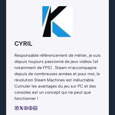
CYRIL
Responsable référencement de métier, je suis
depuis toujours passionné de jeux vidéos (et
notamment de FPS) . Steam m'accompagne
depuis de nombreuses années et pour moi, la
révolution Steam Machines est inéluctable.
Cumuler les avantages du jeu sur PC et des
consoles est un concept qui ne peut que
fonctionner !