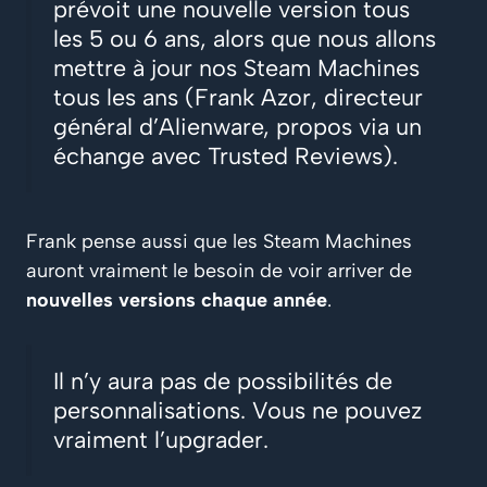
prévoit une nouvelle version tous
les 5 ou 6 ans, alors que nous allons
mettre à jour nos Steam Machines
tous les ans (Frank Azor, directeur
général d’Alienware, propos via un
échange avec Trusted Reviews).
Frank pense aussi que les Steam Machines
auront vraiment le besoin de voir arriver de
nouvelles versions chaque année
.
Il n’y aura pas de possibilités de
personnalisations. Vous ne pouvez
vraiment l’upgrader.