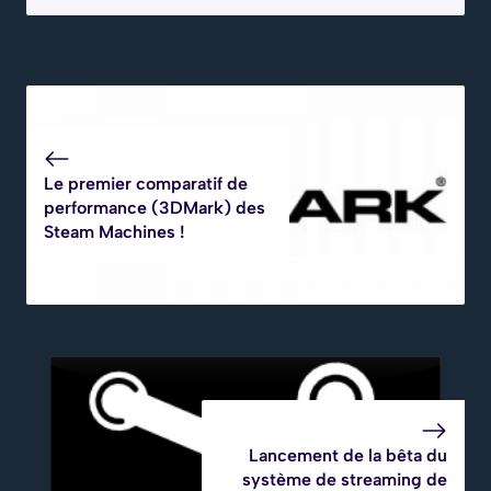
Le premier comparatif de
performance (3DMark) des
Steam Machines !
Lancement de la bêta du
système de streaming de